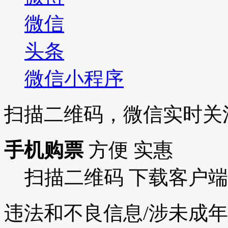
微信
头条
微信小程序
扫描二维码，微信实时关
手机购票
方便 实惠
扫描二维码 下载客户端
违法和不良信息/涉未成年