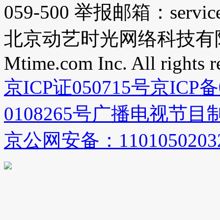
059-500 举报邮箱：service@
北京动艺时光网络科技有
Mtime.com Inc. All rights r
京ICP证050715号
京ICP备
0108265号
广播电视节目制
京公网安备：1101050203