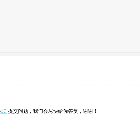
论坛
提交问题，我们会尽快给你答复，谢谢！