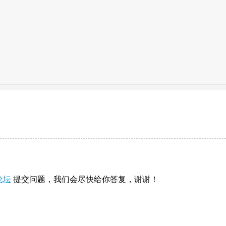
论坛
提交问题，我们会尽快给你答复，谢谢！