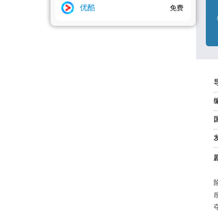
优酷
免费