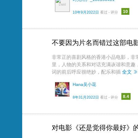
10
10年9月2022日
看过 - 评分
不要因为片名而错过这部电
非常正的喜剧风格的香港小品电影，非
里，人物的关系和对话充满诙谐和意趣
词的前后呼应很绝妙，配乐和插
全文
Hana吴小花
8.4
8年31月2022日
看过 - 评分
对电影《还是觉得你最好》