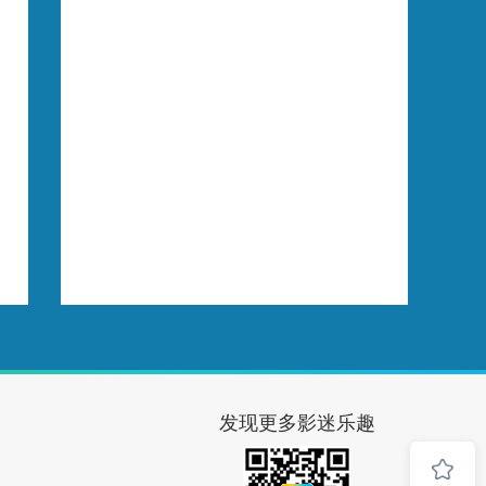
发现更多影迷乐趣