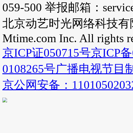
059-500 举报邮箱：service@
北京动艺时光网络科技有
Mtime.com Inc. All rights r
京ICP证050715号
京ICP备
0108265号
广播电视节目制
京公网安备：1101050203