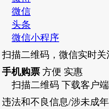
微信
头条
微信小程序
扫描二维码，微信实时关
手机购票
方便 实惠
扫描二维码 下载客户端
违法和不良信息/涉未成年